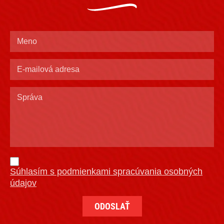
Súhlasím s podmienkami spracúvania osobných
údajov