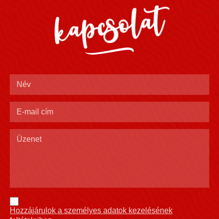
kapcsolat
Hozzájárulok a személyes adatok kezelésének