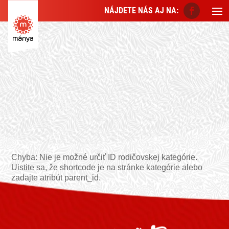
NÁJDETE NÁS AJ NA:
Chyba: Nie je možné určiť ID rodičovskej kategórie.
Uistite sa, že shortcode je na stránke kategórie alebo
zadajte atribút parent_id.