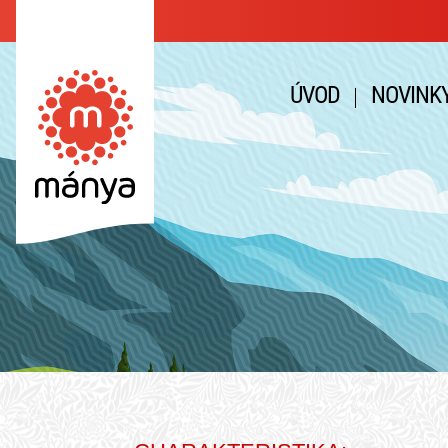
ÚVOD
NOVINK