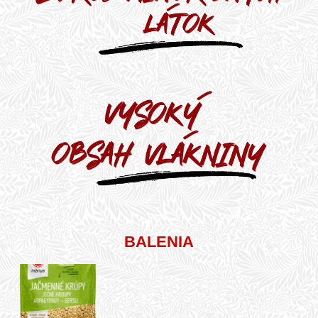
BALENIA