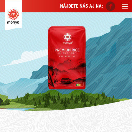
NÁJDETE NÁS AJ NA: