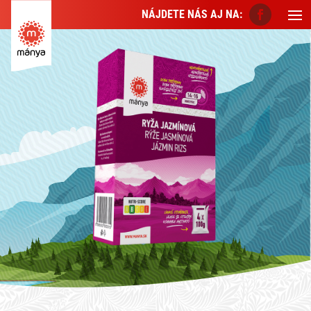
NÁJDETE NÁS AJ NA: