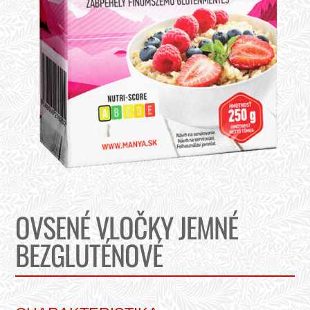
OVSENÉ VLOČKY JEMNÉ
BEZGLUTÉNOVÉ