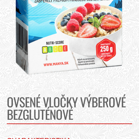
OVSENÉ VLOČKY VÝBEROVÉ
BEZGLUTÉNOVÉ