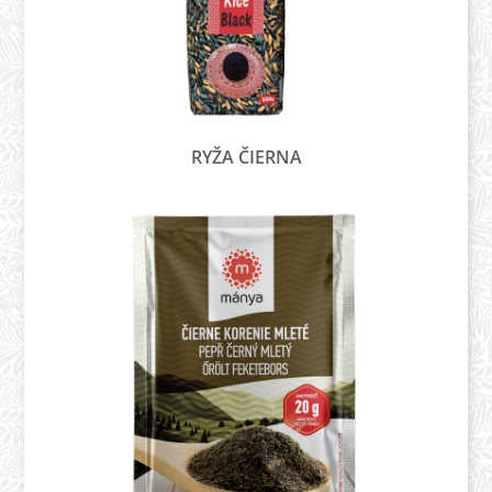
RYŽA ČIERNA