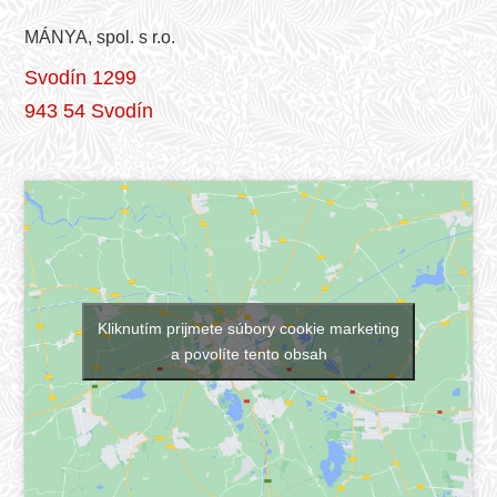
MÁNYA, spol. s r.o.
Svodín 1299
943 54 Svodín
Kliknutím prijmete súbory cookie marketing
a povolíte tento obsah