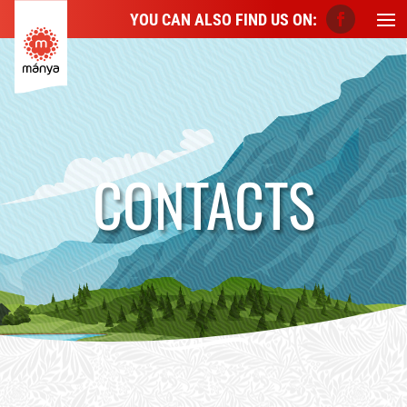
YOU CAN ALSO FIND US ON:
CONTACTS