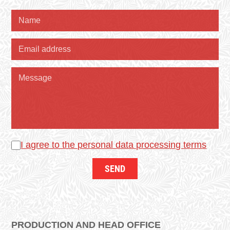
I agree to the personal data processing terms
PRODUCTION AND HEAD OFFICE